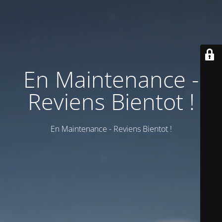
En Maintenance -
Reviens Bientot !
En Maintenance - Reviens Bientot !