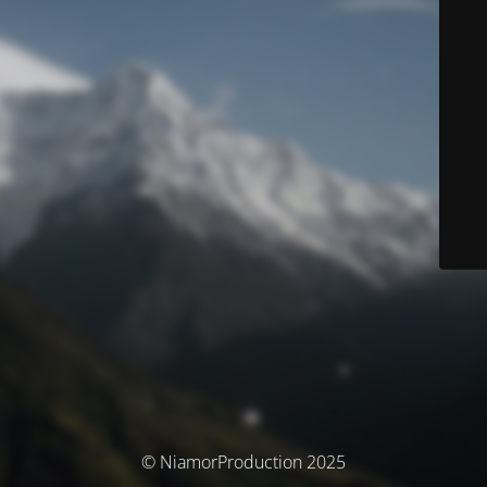
© NiamorProduction 2025