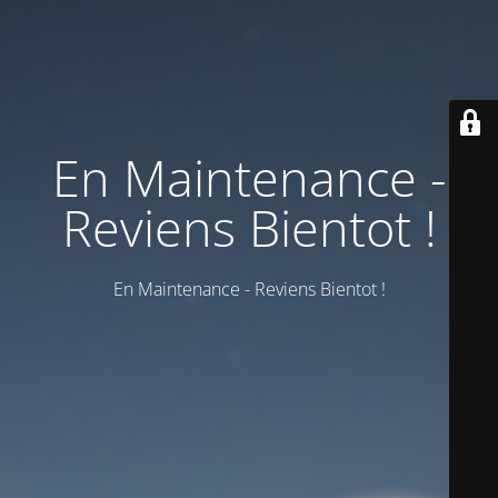
En Maintenance -
Reviens Bientot !
En Maintenance - Reviens Bientot !