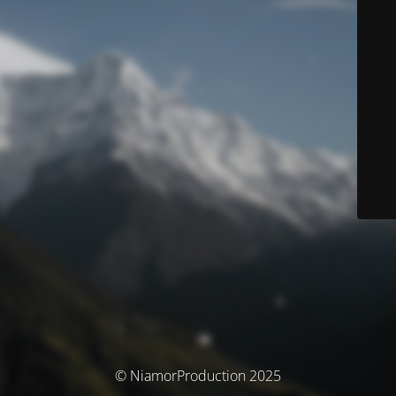
© NiamorProduction 2025