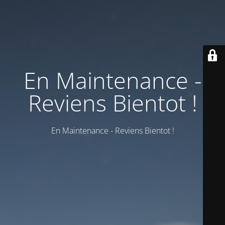
En Maintenance -
Reviens Bientot !
En Maintenance - Reviens Bientot !