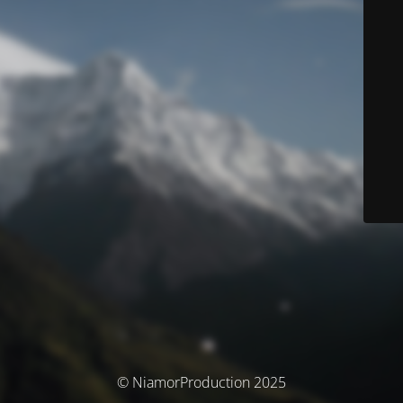
© NiamorProduction 2025