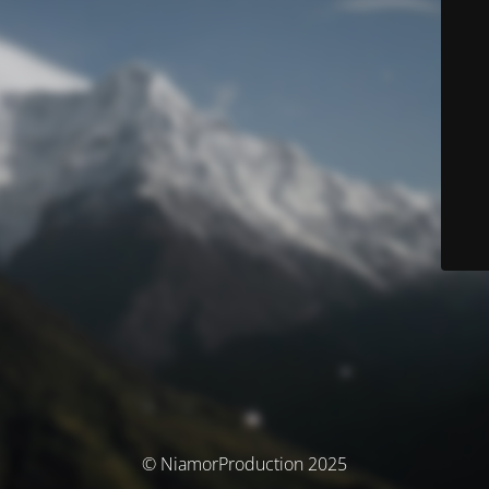
© NiamorProduction 2025