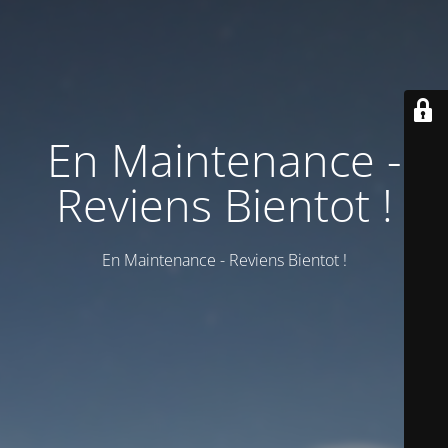
En Maintenance -
Reviens Bientot !
En Maintenance - Reviens Bientot !