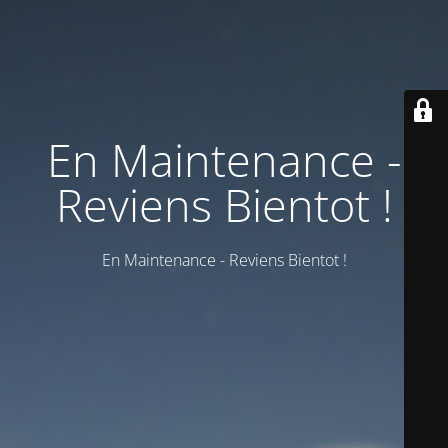
En Maintenance -
Reviens Bientot !
En Maintenance - Reviens Bientot !