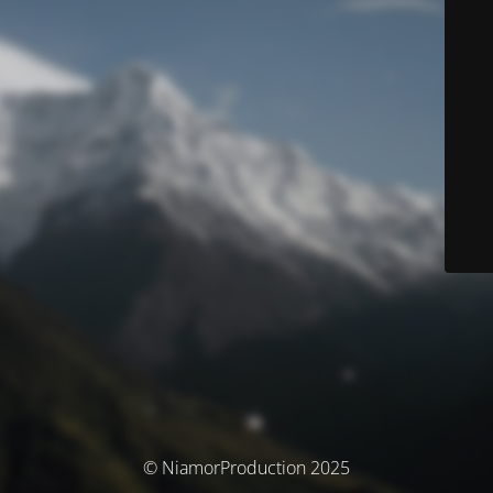
© NiamorProduction 2025