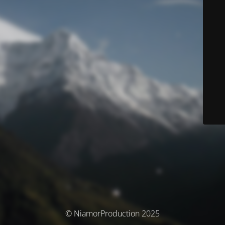
© NiamorProduction 2025