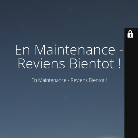
En Maintenance -
Reviens Bientot !
En Maintenance - Reviens Bientot !