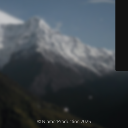
© NiamorProduction 2025