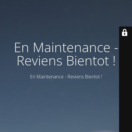
En Maintenance -
Reviens Bientot !
En Maintenance - Reviens Bientot !