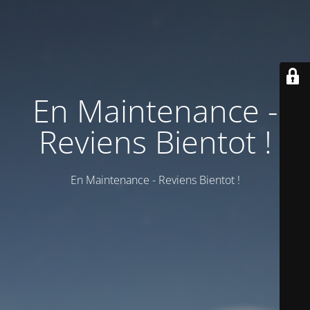
En Maintenance -
Reviens Bientot !
En Maintenance - Reviens Bientot !