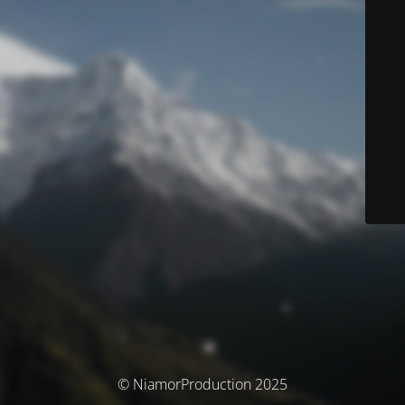
© NiamorProduction 2025