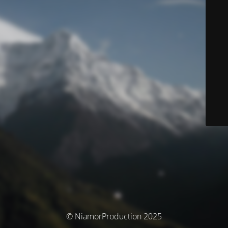
© NiamorProduction 2025