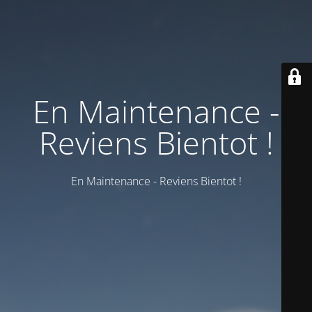
En Maintenance -
Reviens Bientot !
En Maintenance - Reviens Bientot !